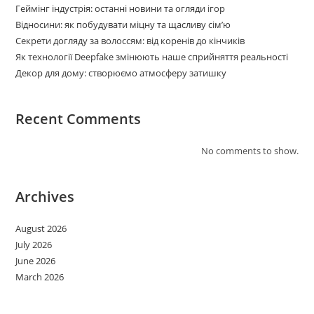
Геймінг індустрія: останні новини та огляди ігор
Відносини: як побудувати міцну та щасливу сім’ю
Секрети догляду за волоссям: від коренів до кінчиків
Як технології Deepfake змінюють наше сприйняття реальності
Декор для дому: створюємо атмосферу затишку
Recent Comments
No comments to show.
Archives
August 2026
July 2026
June 2026
March 2026