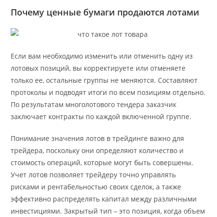
Почему ценные бумаги продаются лотами
Если вам необходимо изменить или отменить одну из
лотовых позиций, вы корректируете или отменяете
только ее, остальные группы не меняются. Составляют
протоколы и подводят итоги по всем позициям отдельно.
По результатам многолотового тендера заказчик
заключает контракты по каждой включенной группе.
Понимание значения лотов в трейдинге важно для
трейдера, поскольку они определяют количество и
стоимость операций, которые могут быть совершены.
Учет лотов позволяет трейдеру точно управлять
рисками и рентабельностью своих сделок, а также
эффективно распределять капитал между различными
инвестициями. Закрытый тип – это позиция, когда объем