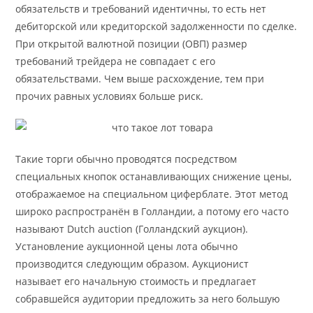
обязательств и требований идентичны, то есть нет
дебиторской или кредиторской задолженности по сделке.
При открытой валютной позиции (ОВП) размер
требований трейдера не совпадает с его
обязательствами. Чем выше расхождение, тем при
прочих равных условиях больше риск.
Такие торги обычно проводятся посредством
специальных кнопок останавливающих снижение цены,
отображаемое на специальном циферблате. Этот метод
широко распространён в Голландии, а потому его часто
называют Dutch auction (Голландский аукцион).
Установление аукционной цены лота обычно
производится следующим образом. Аукционист
называет его начальную стоимость и предлагает
собравшейся аудитории предложить за него большую