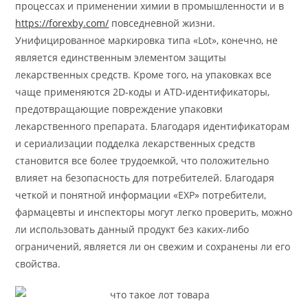
процессах и применении химии в промышленности и в
https://forexby.com/
повседневной жизни.
Унифицированное маркировка типа «Lot», конечно, не
является единственным элементом защиты
лекарственных средств. Кроме того, на упаковках все
чаще применяются 2D-коды и ATD-идентификаторы,
предотвращающие повреждение упаковки
лекарственного препарата. Благодаря идентификаторам
и сериализации подделка лекарственных средств
становится все более трудоемкой, что положительно
влияет на безопасность для потребителей. Благодаря
четкой и понятной информации «EXP» потребители,
фармацевты и инспекторы могут легко проверить, можно
ли использовать данный продукт без каких-либо
ограничений, является ли он свежим и сохранены ли его
свойства.