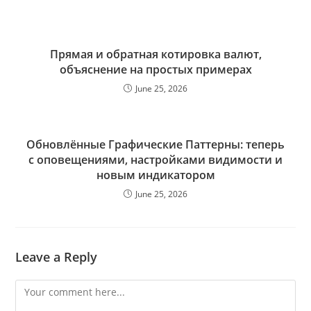
Прямая и обратная котировка валют,
объяснение на простых примерах
June 25, 2026
Обновлённые Графические Паттерны: теперь
с оповещениями, настройками видимости и
новым индикатором
June 25, 2026
Leave a Reply
Comment