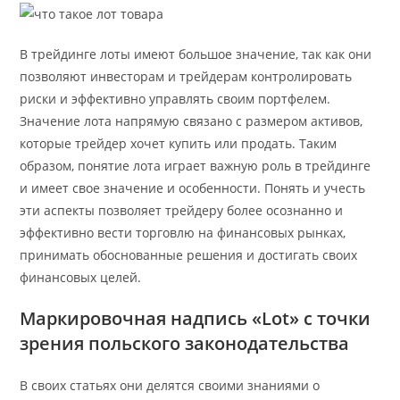
В трейдинге лоты имеют большое значение, так как они
позволяют инвесторам и трейдерам контролировать
риски и эффективно управлять своим портфелем.
Значение лота напрямую связано с размером активов,
которые трейдер хочет купить или продать. Таким
образом, понятие лота играет важную роль в трейдинге
и имеет свое значение и особенности. Понять и учесть
эти аспекты позволяет трейдеру более осознанно и
эффективно вести торговлю на финансовых рынках,
принимать обоснованные решения и достигать своих
финансовых целей.
Маркировочная надпись «Lot» с точки
зрения польского законодательства
В своих статьях они делятся своими знаниями о