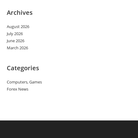
Archives
August 2026
July 2026
June 2026
March 2026
Categories
Computers, Games
Forex News