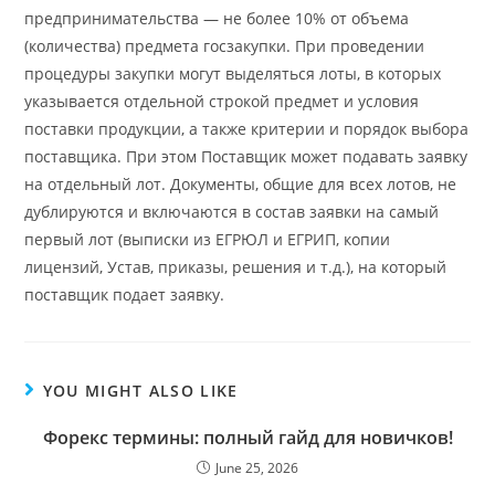
предпринимательства — не более 10% от объема
(количества) предмета госзакупки. При проведении
процедуры закупки могут выделяться лоты, в которых
указывается отдельной строкой предмет и условия
поставки продукции, а также критерии и порядок выбора
поставщика. При этом Поставщик может подавать заявку
на отдельный лот. Документы, общие для всех лотов, не
дублируются и включаются в состав заявки на самый
первый лот (выписки из ЕГРЮЛ и ЕГРИП, копии
лицензий, Устав, приказы, решения и т.д.), на который
поставщик подает заявку.
YOU MIGHT ALSO LIKE
Форекс термины: полный гайд для новичков!
June 25, 2026